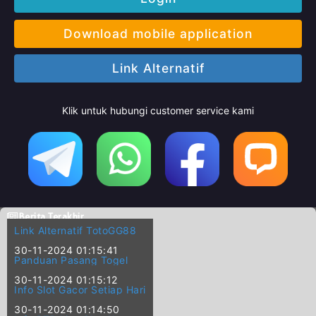
Download mobile application
Link Alternatif
Klik untuk hubungi customer service kami
Berita Terakhir
Link Alternatif TotoGG88
30-11-2024 01:15:41
Panduan Pasang Togel
30-11-2024 01:15:12
Info Slot Gacor Setiap Hari
30-11-2024 01:14:50