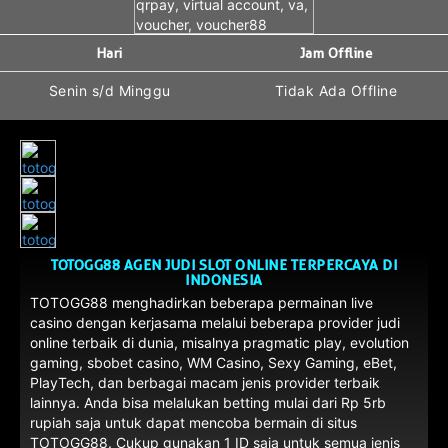
Hari
Jam Offline
Senin s/d Minggu
Tidak Ada Offline
TOTOGG88 AGEN JUDI SLOT ONLINE TERPERCAYA DI
INDONESIA
TOTOGG88 menghadirkan beberapa permainan live
casino dengan kerjasama melalui beberapa provider judi
online terbaik di dunia, misalnya pragmatic play, evolution
gaming, sbobet casino, WM Casino, Sexy Gaming, eBet,
PlayTech, dan berbagai macam jenis provider terbaik
lainnya. Anda bisa melalukan betting mulai dari Rp 5rb
rupiah saja untuk dapat mencoba bermain di situs
TOTOGG88. Cukup gunakan 1 ID saja untuk semua jenis