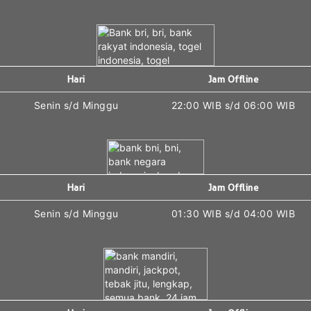
Hari
Jam Offline
Senin s/d Minggu
22:00 WIB s/d 06:00 WIB
Hari
Jam Offline
Senin s/d Minggu
01:30 WIB s/d 04:00 WIB