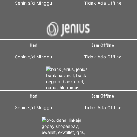
Senin s/d Minggu
Tidak Ada Offline
Hari
Jam Offline
Senin s/d Minggu
Tidak Ada Offline
Hari
Jam Offline
Senin s/d Minggu
Tidak Ada Offline