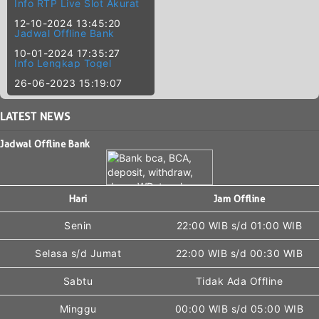
Info RTP Live Slot Akurat
12-10-2024 13:45:20
Jadwal Offline Bank
10-01-2024 17:35:27
Info Lengkap Togel
26-06-2023 15:19:07
LATEST
NEWS
Jadwal Offline Bank
Hari
Jam Offline
Senin
22:00 WIB s/d 01:00 WIB
Selasa s/d Jumat
22:00 WIB s/d 00:30 WIB
Sabtu
Tidak Ada Offline
Minggu
00:00 WIB s/d 05:00 WIB