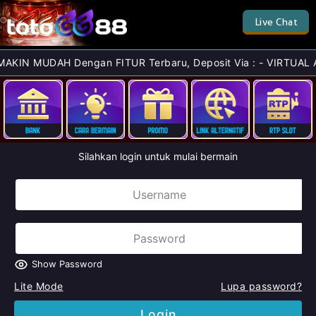
Live Chat
MUDAH Dengan FITUR Terbaru, Deposit Via : - VIRTUAL ACCOU
Silahkan login untuk mulai bermain
Show Password
Lite Mode
Lupa password?
Login