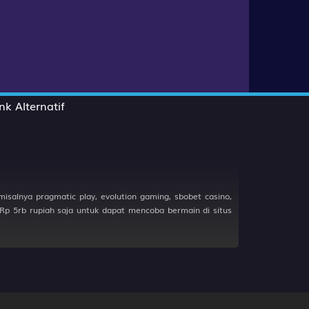
nk Alternatif
salnya pragmatic play, evolution gaming, sbobet casino,
 Rp 5rb rupiah saja untuk dapat mencoba bermain di situs