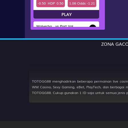
-0.50
HDP
0.50
1.06
Odds
-1.21
PLAY
Wolverha... vs Port Val...
i
08/08 01:45AM
H
Wolverhampton Wanderers
ZONA GAC
W
Port Vale
-1.75
HDP
1.75
-1.01
Odds
-1.20
PLAY
TOTOGG88 menghadirkan beberapa permainan live casino d
Paris Sa... vs Aston Vi...
i
WM Casino, Sexy Gaming, eBet, PlayTech, dan berbagai ma
13/08 02:00AM
TOTOGG88. Cukup gunakan 1 ID saja untuk semua jenis 
H
Paris Saint Germain
W
Aston Villa
-0.75
HDP
0.75
-1.11
Odds
-1.02